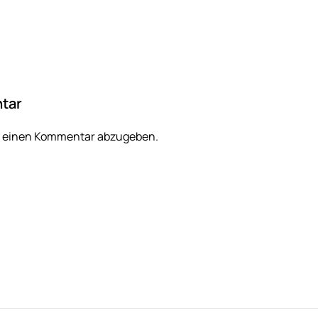
tar
m einen Kommentar abzugeben.