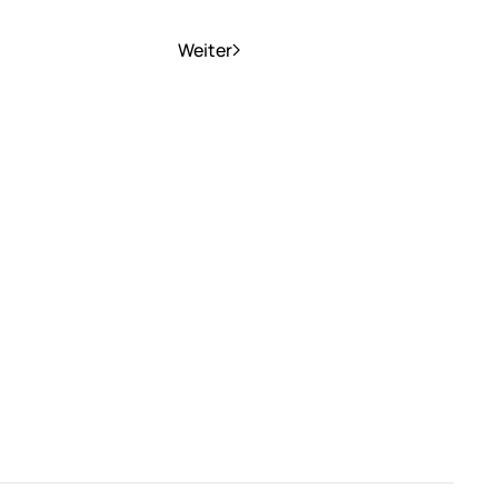
Weiter