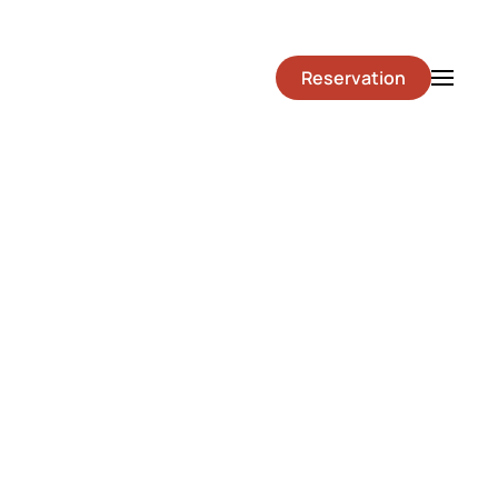
Reservation