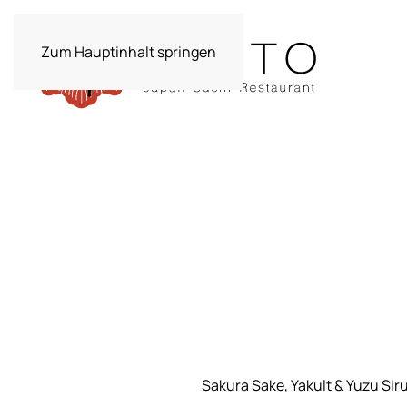
Zum Hauptinhalt springen
Sakura Sake, Yakult & Yuzu Sir