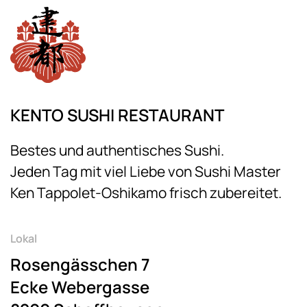
KENTO SUSHI RESTAURANT
Bestes und authentisches Sushi.
Jeden Tag mit viel Liebe von Sushi Master
Ken Tappolet-Oshikamo frisch zubereitet.
Lokal
Rosengässchen 7
Ecke Webergasse