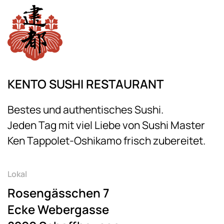
KENTO SUSHI RESTAURANT
Bestes und authentisches Sushi.
Jeden Tag mit viel Liebe von Sushi Master
Ken Tappolet-Oshikamo frisch zubereitet.
Lokal
Rosengässchen 7
Ecke Webergasse