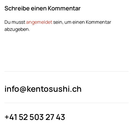
Schreibe einen Kommentar
Du musst
angemeldet
sein, um einen Kommentar
abzugeben.
info@kentosushi.ch
+41 52 503 27 43