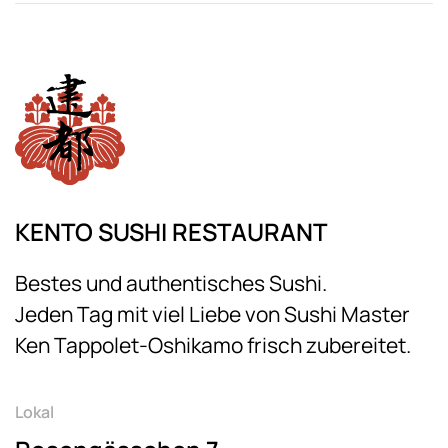
KENTO SUSHI RESTAURANT
Bestes und authentisches Sushi.
Jeden Tag mit viel Liebe von Sushi Master
Ken Tappolet-Oshikamo frisch zubereitet.
Lokal