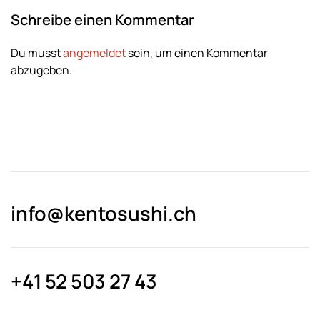
Schreibe einen Kommentar
Du musst
angemeldet
sein, um einen Kommentar
abzugeben.
info@kentosushi.ch
+41 52 503 27 43