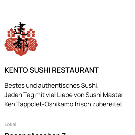
KENTO SUSHI RESTAURANT
Bestes und authentisches Sushi.
Jeden Tag mit viel Liebe von Sushi Master
Ken Tappolet-Oshikamo frisch zubereitet.
Lokal