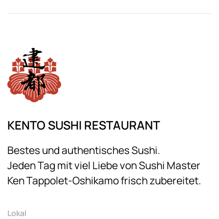
KENTO SUSHI RESTAURANT
Bestes und authentisches Sushi.
Jeden Tag mit viel Liebe von Sushi Master
Ken Tappolet-Oshikamo frisch zubereitet.
Lokal