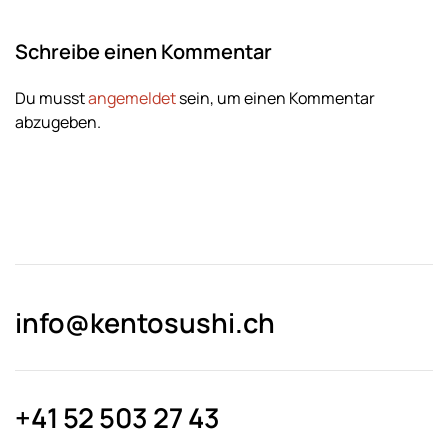
Schreibe einen Kommentar
Du musst
angemeldet
sein, um einen Kommentar
abzugeben.
info@kentosushi.ch
+41 52 503 27 43