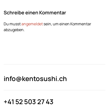
Schreibe einen Kommentar
Du musst
angemeldet
sein, um einen Kommentar
abzugeben.
info@kentosushi.ch
+41 52 503 27 43