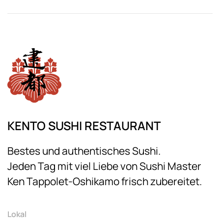
KENTO SUSHI RESTAURANT
Bestes und authentisches Sushi.
Jeden Tag mit viel Liebe von Sushi Master
Ken Tappolet-Oshikamo frisch zubereitet.
Lokal