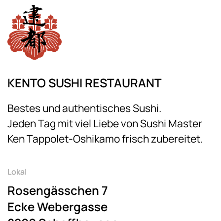
KENTO SUSHI RESTAURANT
Bestes und authentisches Sushi.
Jeden Tag mit viel Liebe von Sushi Master
Ken Tappolet-Oshikamo frisch zubereitet.
Lokal
Rosengässchen 7
Ecke Webergasse