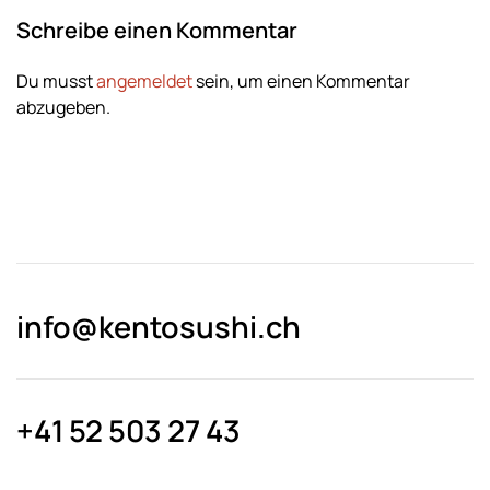
Schreibe einen Kommentar
Du musst
angemeldet
sein, um einen Kommentar
abzugeben.
info@kentosushi.ch
+41 52 503 27 43