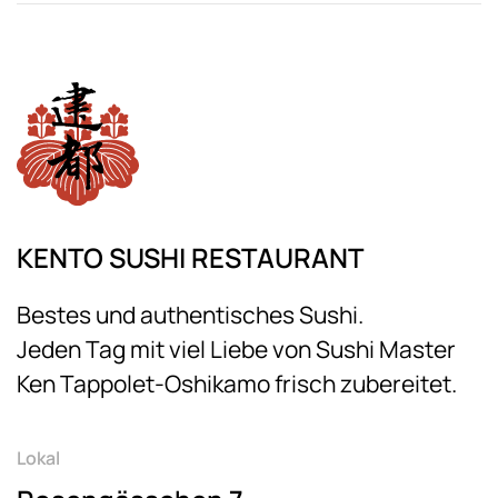
KENTO SUSHI RESTAURANT
Bestes und authentisches Sushi.
Jeden Tag mit viel Liebe von Sushi Master
Ken Tappolet-Oshikamo frisch zubereitet.
Lokal