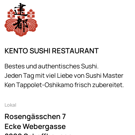
KENTO SUSHI RESTAURANT
Bestes und authentisches Sushi.
Jeden Tag mit viel Liebe von Sushi Master
Ken Tappolet-Oshikamo frisch zubereitet.
Lokal
Rosengässchen 7
Ecke Webergasse