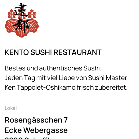
KENTO SUSHI RESTAURANT
Bestes und authentisches Sushi.
Jeden Tag mit viel Liebe von Sushi Master
Ken Tappolet-Oshikamo frisch zubereitet.
Lokal
Rosengässchen 7
Ecke Webergasse