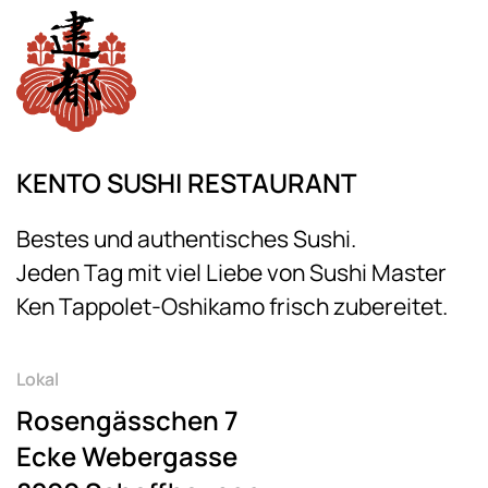
KENTO SUSHI RESTAURANT
Bestes und authentisches Sushi.
Jeden Tag mit viel Liebe von Sushi Master
Ken Tappolet-Oshikamo frisch zubereitet.
Lokal
Rosengässchen 7
Ecke Webergasse