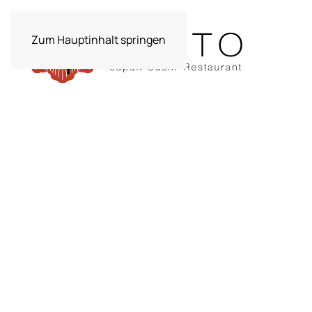
Zum Hauptinhalt springen