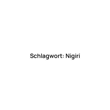
Schlagwort:
Nigiri