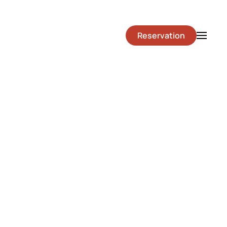
Reservation