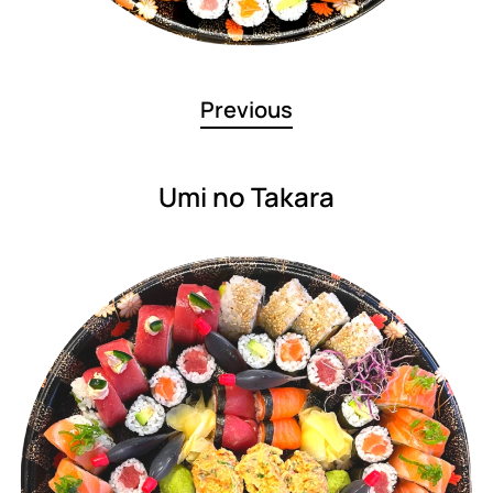
Previous
Umi no Takara