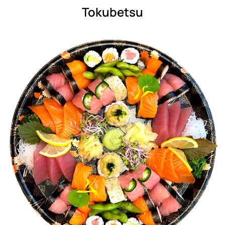
Tokubetsu