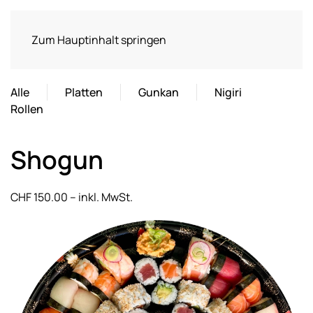
Zum Hauptinhalt springen
Alle
Platten
Gunkan
Nigiri
Rollen
Shogun
CHF 150.00 – inkl. MwSt.