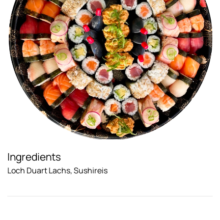
Ingredients
Loch Duart Lachs, Sushireis