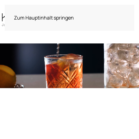
Zum Hauptinhalt springen