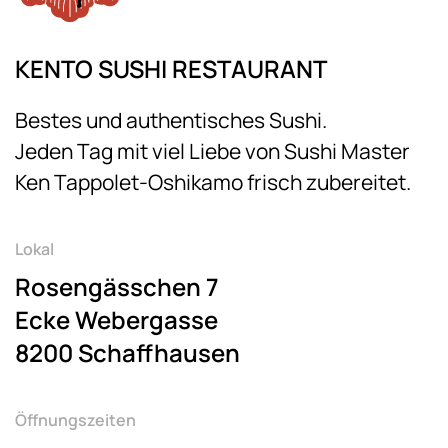
KENTO SUSHI RESTAURANT
Bestes und authentisches Sushi.
Jeden Tag mit viel Liebe von Sushi Master
Ken Tappolet-Oshikamo frisch zubereitet.
Lokal
Rosengässchen 7
Ecke Webergasse
8200 Schaffhausen
Öffnungszeiten